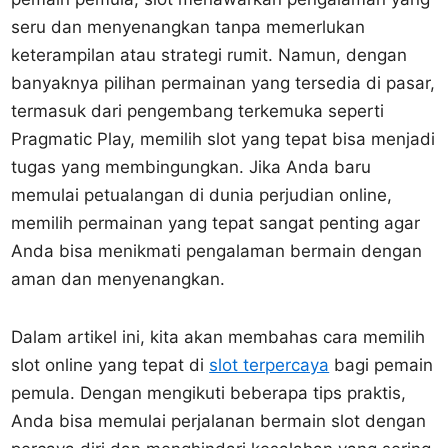
seru dan menyenangkan tanpa memerlukan
keterampilan atau strategi rumit. Namun, dengan
banyaknya pilihan permainan yang tersedia di pasar,
termasuk dari pengembang terkemuka seperti
Pragmatic Play, memilih slot yang tepat bisa menjadi
tugas yang membingungkan. Jika Anda baru
memulai petualangan di dunia perjudian online,
memilih permainan yang tepat sangat penting agar
Anda bisa menikmati pengalaman bermain dengan
aman dan menyenangkan.
Dalam artikel ini, kita akan membahas cara memilih
slot online yang tepat di
slot terpercaya
bagi pemain
pemula. Dengan mengikuti beberapa tips praktis,
Anda bisa memulai perjalanan bermain slot dengan