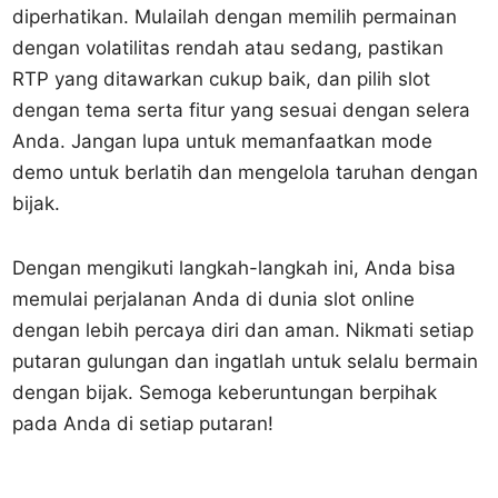
diperhatikan. Mulailah dengan memilih permainan
dengan volatilitas rendah atau sedang, pastikan
RTP yang ditawarkan cukup baik, dan pilih slot
dengan tema serta fitur yang sesuai dengan selera
Anda. Jangan lupa untuk memanfaatkan mode
demo untuk berlatih dan mengelola taruhan dengan
bijak.
Dengan mengikuti langkah-langkah ini, Anda bisa
memulai perjalanan Anda di dunia slot online
dengan lebih percaya diri dan aman. Nikmati setiap
putaran gulungan dan ingatlah untuk selalu bermain
dengan bijak. Semoga keberuntungan berpihak
pada Anda di setiap putaran!