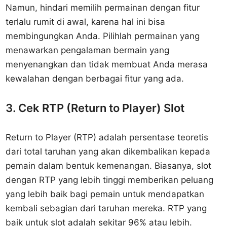
Namun, hindari memilih permainan dengan fitur
terlalu rumit di awal, karena hal ini bisa
membingungkan Anda. Pilihlah permainan yang
menawarkan pengalaman bermain yang
menyenangkan dan tidak membuat Anda merasa
kewalahan dengan berbagai fitur yang ada.
3. Cek RTP (Return to Player) Slot
Return to Player (RTP) adalah persentase teoretis
dari total taruhan yang akan dikembalikan kepada
pemain dalam bentuk kemenangan. Biasanya, slot
dengan RTP yang lebih tinggi memberikan peluang
yang lebih baik bagi pemain untuk mendapatkan
kembali sebagian dari taruhan mereka. RTP yang
baik untuk slot adalah sekitar 96% atau lebih.