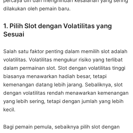
percaya diri dan menghindari kesalahan yang sering
dilakukan oleh pemain baru.
1. Pilih Slot dengan Volatilitas yang
Sesuai
Salah satu faktor penting dalam memilih slot adalah
volatilitas. Volatilitas mengukur risiko yang terlibat
dalam permainan slot. Slot dengan volatilitas tinggi
biasanya menawarkan hadiah besar, tetapi
kemenangan datang lebih jarang. Sebaliknya, slot
dengan volatilitas rendah menawarkan kemenangan
yang lebih sering, tetapi dengan jumlah yang lebih
kecil.
Bagi pemain pemula, sebaiknya pilih slot dengan