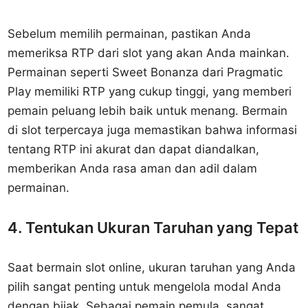
Sebelum memilih permainan, pastikan Anda
memeriksa RTP dari slot yang akan Anda mainkan.
Permainan seperti Sweet Bonanza dari Pragmatic
Play memiliki RTP yang cukup tinggi, yang memberi
pemain peluang lebih baik untuk menang. Bermain
di slot terpercaya juga memastikan bahwa informasi
tentang RTP ini akurat dan dapat diandalkan,
memberikan Anda rasa aman dan adil dalam
permainan.
4. Tentukan Ukuran Taruhan yang Tepat
Saat bermain slot online, ukuran taruhan yang Anda
pilih sangat penting untuk mengelola modal Anda
dengan bijak. Sebagai pemain pemula, sangat