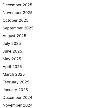
December 2025
November 2025
October 2025
September 2025
August 2025
July 2025
June 2025
May 2025
April 2025
March 2025
February 2025
January 2025
December 2024
November 2024