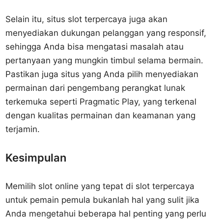
Selain itu, situs slot terpercaya juga akan
menyediakan dukungan pelanggan yang responsif,
sehingga Anda bisa mengatasi masalah atau
pertanyaan yang mungkin timbul selama bermain.
Pastikan juga situs yang Anda pilih menyediakan
permainan dari pengembang perangkat lunak
terkemuka seperti Pragmatic Play, yang terkenal
dengan kualitas permainan dan keamanan yang
terjamin.
Kesimpulan
Memilih slot online yang tepat di slot terpercaya
untuk pemain pemula bukanlah hal yang sulit jika
Anda mengetahui beberapa hal penting yang perlu