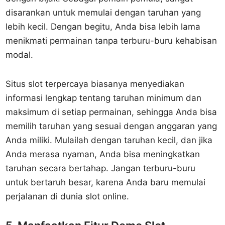
disarankan untuk memulai dengan taruhan yang
lebih kecil. Dengan begitu, Anda bisa lebih lama
menikmati permainan tanpa terburu-buru kehabisan
modal.
Situs slot terpercaya biasanya menyediakan
informasi lengkap tentang taruhan minimum dan
maksimum di setiap permainan, sehingga Anda bisa
memilih taruhan yang sesuai dengan anggaran yang
Anda miliki. Mulailah dengan taruhan kecil, dan jika
Anda merasa nyaman, Anda bisa meningkatkan
taruhan secara bertahap. Jangan terburu-buru
untuk bertaruh besar, karena Anda baru memulai
perjalanan di dunia slot online.