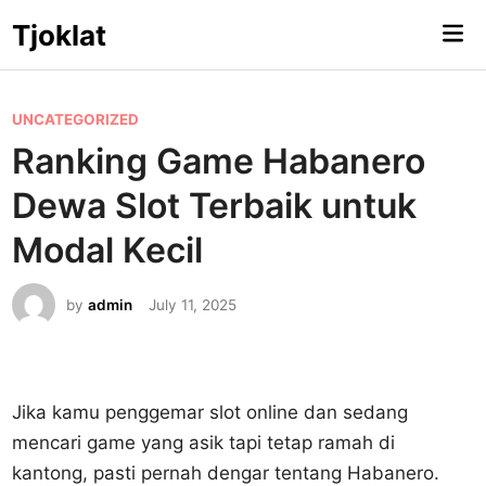
Skip
Tjoklat
Mai
to
Me
content
P
UNCATEGORIZED
o
Ranking Game Habanero
s
Dewa Slot Terbaik untuk
t
e
Modal Kecil
d
i
by
admin
July 11, 2025
n
Jika kamu penggemar slot online dan sedang
mencari game yang asik tapi tetap ramah di
kantong, pasti pernah dengar tentang Habanero.