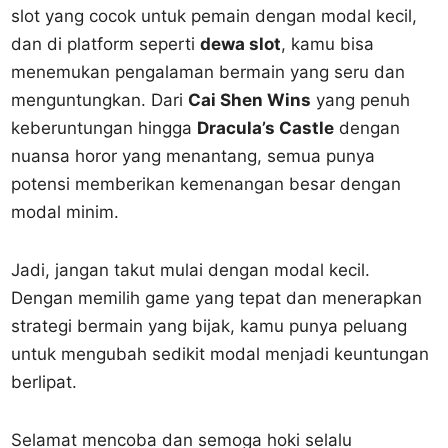
slot yang cocok untuk pemain dengan modal kecil,
dan di platform seperti
dewa slot
, kamu bisa
menemukan pengalaman bermain yang seru dan
menguntungkan. Dari
Cai Shen Wins
yang penuh
keberuntungan hingga
Dracula’s Castle
dengan
nuansa horor yang menantang, semua punya
potensi memberikan kemenangan besar dengan
modal minim.
Jadi, jangan takut mulai dengan modal kecil.
Dengan memilih game yang tepat dan menerapkan
strategi bermain yang bijak, kamu punya peluang
untuk mengubah sedikit modal menjadi keuntungan
berlipat.
Selamat mencoba dan semoga hoki selalu