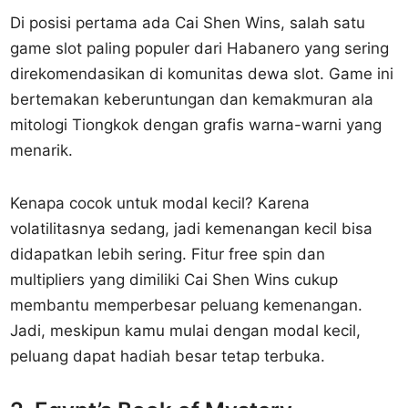
Di posisi pertama ada Cai Shen Wins, salah satu
game slot paling populer dari Habanero yang sering
direkomendasikan di komunitas dewa slot. Game ini
bertemakan keberuntungan dan kemakmuran ala
mitologi Tiongkok dengan grafis warna-warni yang
menarik.
Kenapa cocok untuk modal kecil? Karena
volatilitasnya sedang, jadi kemenangan kecil bisa
didapatkan lebih sering. Fitur free spin dan
multipliers yang dimiliki Cai Shen Wins cukup
membantu memperbesar peluang kemenangan.
Jadi, meskipun kamu mulai dengan modal kecil,
peluang dapat hadiah besar tetap terbuka.