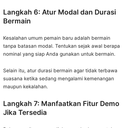
Langkah 6: Atur Modal dan Durasi
Bermain
Kesalahan umum pemain baru adalah bermain
tanpa batasan modal. Tentukan sejak awal berapa
nominal yang siap Anda gunakan untuk bermain.
Selain itu, atur durasi bermain agar tidak terbawa
suasana ketika sedang mengalami kemenangan
maupun kekalahan.
Langkah 7: Manfaatkan Fitur Demo
Jika Tersedia