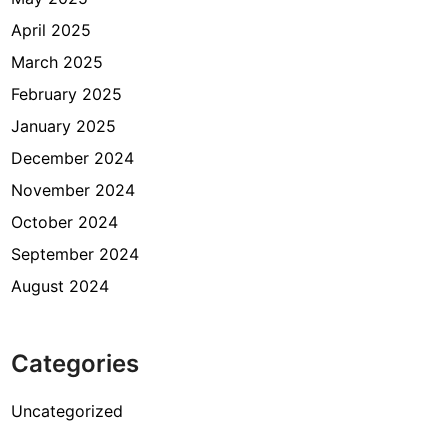
April 2025
March 2025
February 2025
January 2025
December 2024
November 2024
October 2024
September 2024
August 2024
Categories
Uncategorized