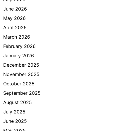
June 2026
May 2026
April 2026
March 2026
February 2026
January 2026
December 2025
November 2025
October 2025
September 2025
August 2025
July 2025
June 2025
May 2025