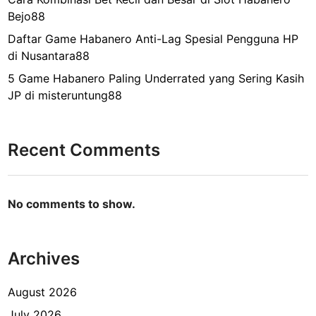
Bejo88
Daftar Game Habanero Anti-Lag Spesial Pengguna HP
di Nusantara88
5 Game Habanero Paling Underrated yang Sering Kasih
JP di misteruntung88
Recent Comments
No comments to show.
Archives
August 2026
July 2026