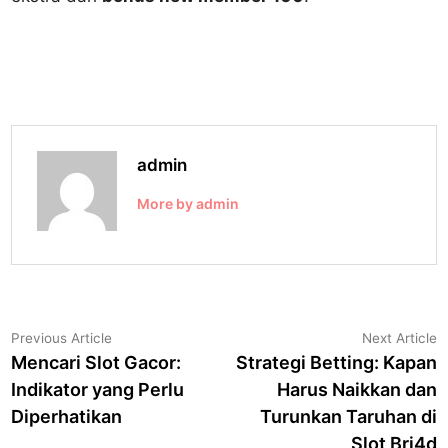
admin
More by admin
Post
Previous
N
Previous Article
Next Article
article:
a
Mencari Slot Gacor:
Strategi Betting: Kapan
navigation
Indikator yang Perlu
Harus Naikkan dan
Diperhatikan
Turunkan Taruhan di
Slot Bri4d