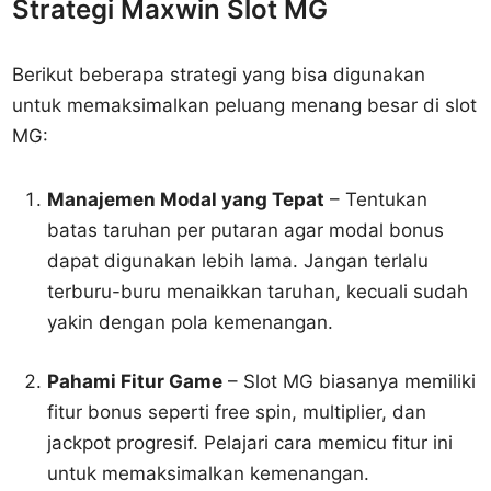
Strategi Maxwin Slot MG
Berikut beberapa strategi yang bisa digunakan
untuk memaksimalkan peluang menang besar di slot
MG:
Manajemen Modal yang Tepat
– Tentukan
batas taruhan per putaran agar modal bonus
dapat digunakan lebih lama. Jangan terlalu
terburu-buru menaikkan taruhan, kecuali sudah
yakin dengan pola kemenangan.
Pahami Fitur Game
– Slot MG biasanya memiliki
fitur bonus seperti free spin, multiplier, dan
jackpot progresif. Pelajari cara memicu fitur ini
untuk memaksimalkan kemenangan.