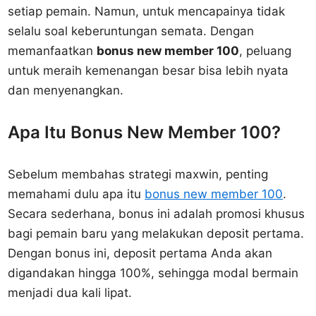
setiap pemain. Namun, untuk mencapainya tidak
selalu soal keberuntungan semata. Dengan
memanfaatkan
bonus new member 100
, peluang
untuk meraih kemenangan besar bisa lebih nyata
dan menyenangkan.
Apa Itu Bonus New Member 100?
Sebelum membahas strategi maxwin, penting
memahami dulu apa itu
bonus new member 100
.
Secara sederhana, bonus ini adalah promosi khusus
bagi pemain baru yang melakukan deposit pertama.
Dengan bonus ini, deposit pertama Anda akan
digandakan hingga 100%, sehingga modal bermain
menjadi dua kali lipat.