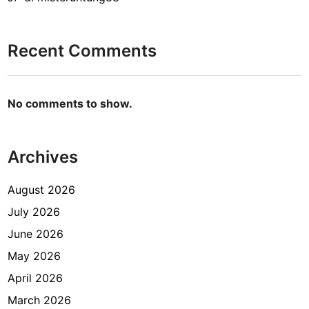
Recent Comments
No comments to show.
Archives
August 2026
July 2026
June 2026
May 2026
April 2026
March 2026