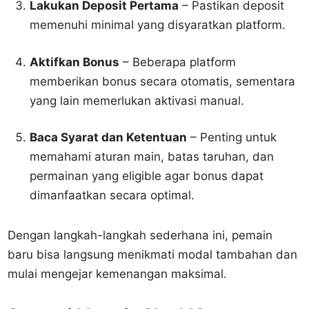
Lakukan Deposit Pertama
– Pastikan deposit
memenuhi minimal yang disyaratkan platform.
Aktifkan Bonus
– Beberapa platform
memberikan bonus secara otomatis, sementara
yang lain memerlukan aktivasi manual.
Baca Syarat dan Ketentuan
– Penting untuk
memahami aturan main, batas taruhan, dan
permainan yang eligible agar bonus dapat
dimanfaatkan secara optimal.
Dengan langkah-langkah sederhana ini, pemain
baru bisa langsung menikmati modal tambahan dan
mulai mengejar kemenangan maksimal.