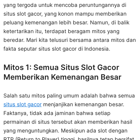
yang tergoda untuk mencoba peruntungannya di
situs slot gacor, yang konon mampu memberikan
peluang kemenangan lebih besar. Namun, di balik
ketertarikan itu, terdapat beragam mitos yang
beredar. Mari kita telusuri bersama antara mitos dan
fakta seputar situs slot gacor di Indonesia.
Mitos 1: Semua Situs Slot Gacor
Memberikan Kemenangan Besar
Salah satu mitos paling umum adalah bahwa semua
situs slot gacor
menjanjikan kemenangan besar.
Faktanya, tidak ada jaminan bahwa setiap
permainan di situs tersebut akan memberikan hasil
yang menguntungkan. Meskipun ada slot dengan
RTP (Return to Player) tinggi, hasilnya tetap bersifat