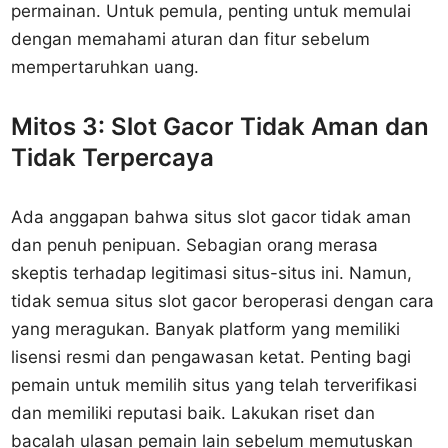
permainan. Untuk pemula, penting untuk memulai
dengan memahami aturan dan fitur sebelum
mempertaruhkan uang.
Mitos 3: Slot Gacor Tidak Aman dan
Tidak Terpercaya
Ada anggapan bahwa situs slot gacor tidak aman
dan penuh penipuan. Sebagian orang merasa
skeptis terhadap legitimasi situs-situs ini. Namun,
tidak semua situs slot gacor beroperasi dengan cara
yang meragukan. Banyak platform yang memiliki
lisensi resmi dan pengawasan ketat. Penting bagi
pemain untuk memilih situs yang telah terverifikasi
dan memiliki reputasi baik. Lakukan riset dan
bacalah ulasan pemain lain sebelum memutuskan