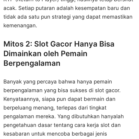
acak. Setiap putaran adalah kesempatan baru dan
tidak ada satu pun strategi yang dapat memastikan
kemenangan.
Mitos 2: Slot Gacor Hanya Bisa
Dimainkan oleh Pemain
Berpengalaman
Banyak yang percaya bahwa hanya pemain
berpengalaman yang bisa sukses di slot gacor.
Kenyataannya, siapa pun dapat bermain dan
berpeluang menang, terlepas dari tingkat
pengalaman mereka. Yang dibutuhkan hanyalah
pengetahuan dasar tentang cara kerja slot dan
kesabaran untuk mencoba berbagai jenis