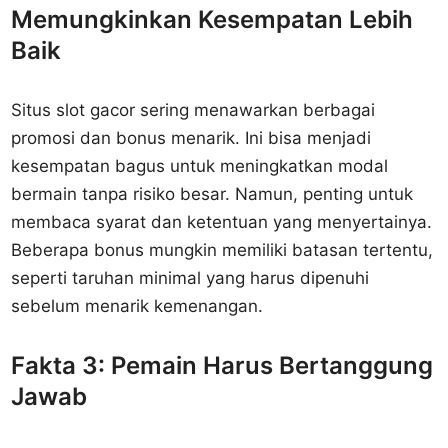
Memungkinkan Kesempatan Lebih
Baik
Situs slot gacor sering menawarkan berbagai
promosi dan bonus menarik. Ini bisa menjadi
kesempatan bagus untuk meningkatkan modal
bermain tanpa risiko besar. Namun, penting untuk
membaca syarat dan ketentuan yang menyertainya.
Beberapa bonus mungkin memiliki batasan tertentu,
seperti taruhan minimal yang harus dipenuhi
sebelum menarik kemenangan.
Fakta 3: Pemain Harus Bertanggung
Jawab