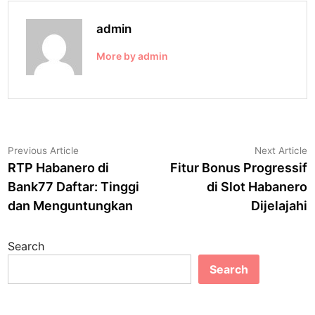
admin
More by admin
Post
Previous
N
Previous Article
Next Article
article:
a
RTP Habanero di
Fitur Bonus Progressif
navigation
Bank77 Daftar: Tinggi
di Slot Habanero
dan Menguntungkan
Dijelajahi
Search
Search