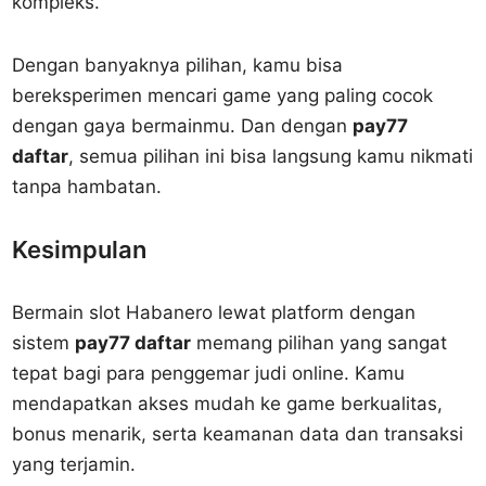
kompleks.
Dengan banyaknya pilihan, kamu bisa
bereksperimen mencari game yang paling cocok
dengan gaya bermainmu. Dan dengan
pay77
daftar
, semua pilihan ini bisa langsung kamu nikmati
tanpa hambatan.
Kesimpulan
Bermain slot Habanero lewat platform dengan
sistem
pay77 daftar
memang pilihan yang sangat
tepat bagi para penggemar judi online. Kamu
mendapatkan akses mudah ke game berkualitas,
bonus menarik, serta keamanan data dan transaksi
yang terjamin.