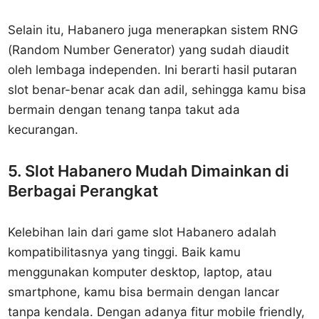
Selain itu, Habanero juga menerapkan sistem RNG
(Random Number Generator) yang sudah diaudit
oleh lembaga independen. Ini berarti hasil putaran
slot benar-benar acak dan adil, sehingga kamu bisa
bermain dengan tenang tanpa takut ada
kecurangan.
5. Slot Habanero Mudah Dimainkan di
Berbagai Perangkat
Kelebihan lain dari game slot Habanero adalah
kompatibilitasnya yang tinggi. Baik kamu
menggunakan komputer desktop, laptop, atau
smartphone, kamu bisa bermain dengan lancar
tanpa kendala. Dengan adanya fitur mobile friendly,