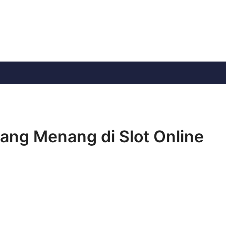
ang Menang di Slot Online