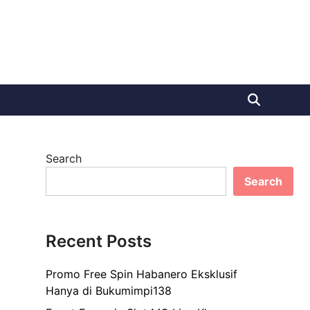
Search
Search
Recent Posts
Promo Free Spin Habanero Eksklusif
Hanya di Bukumimpi138