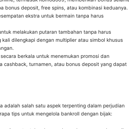
a bonus deposit, free spins, atau kombinasi keduanya.
sempatan ekstra untuk bermain tanpa harus
 untuk melakukan putaran tambahan tanpa harus
 kali dilengkapi dengan multiplier atau simbol khusus
angan.
9 secara berkala untuk menemukan promosi dan
pa cashback, turnamen, atau bonus deposit yang dapat
 adalah salah satu aspek terpenting dalam perjudian
apa tips untuk mengelola bankroll dengan bijak: