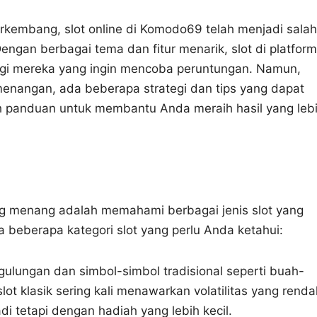
rkembang, slot online di Komodo69 telah menjadi salah
engan berbagai tema dan fitur menarik, slot di platform
gi mereka yang ingin mencoba peruntungan. Namun,
enangan, ada beberapa strategi dan tips yang dapat
ah panduan untuk membantu Anda meraih hasil yang leb
 menang adalah memahami berbagai jenis slot yang
 beberapa kategori slot yang perlu Anda ketahui:
a gulungan dan simbol-simbol tradisional seperti buah-
t klasik sering kali menawarkan volatilitas yang renda
di tetapi dengan hadiah yang lebih kecil.