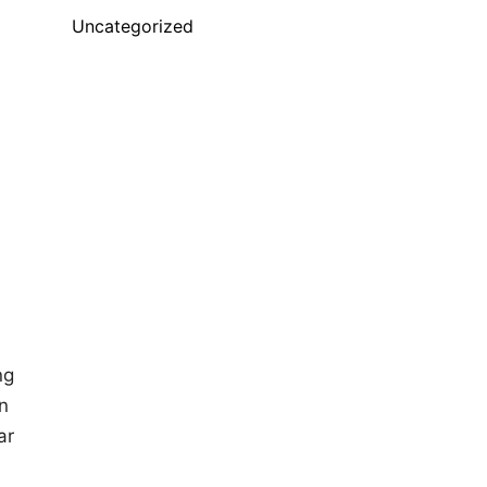
Uncategorized
ng
n
ar