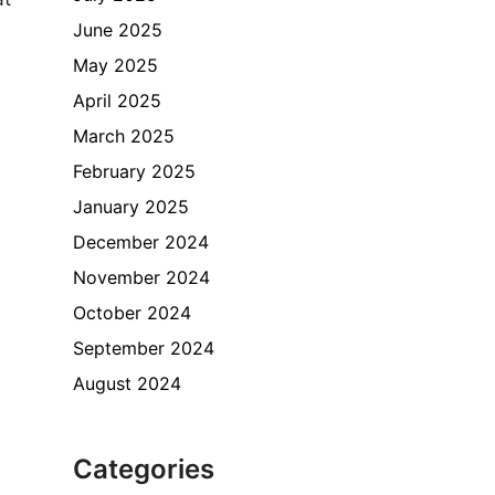
June 2025
May 2025
April 2025
March 2025
February 2025
January 2025
December 2024
November 2024
October 2024
September 2024
August 2024
Categories