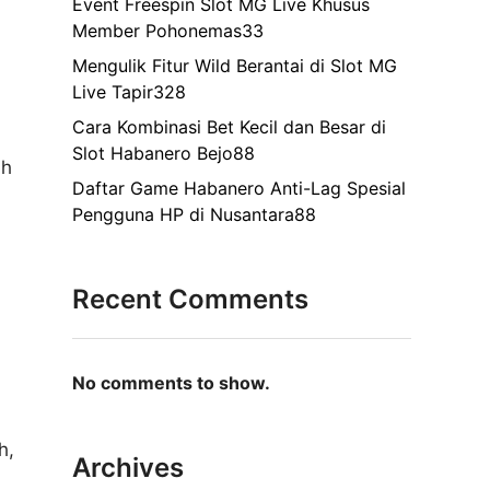
Event Freespin Slot MG Live Khusus
Member Pohonemas33
Mengulik Fitur Wild Berantai di Slot MG
Live Tapir328
Cara Kombinasi Bet Kecil dan Besar di
Slot Habanero Bejo88
ih
Daftar Game Habanero Anti-Lag Spesial
Pengguna HP di Nusantara88
Recent Comments
No comments to show.
h,
Archives