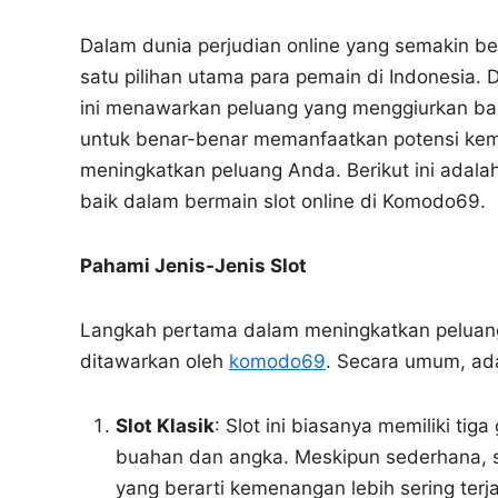
Dalam dunia perjudian online yang semakin be
satu pilihan utama para pemain di Indonesia. D
ini menawarkan peluang yang menggiurkan ba
untuk benar-benar memanfaatkan potensi kem
meningkatkan peluang Anda. Berikut ini adal
baik dalam bermain slot online di Komodo69.
Pahami Jenis-Jenis Slot
Langkah pertama dalam meningkatkan peluang
ditawarkan oleh
komodo69
. Secara umum, ada
Slot Klasik
: Slot ini biasanya memiliki tig
buahan dan angka. Meskipun sederhana, slo
yang berarti kemenangan lebih sering terja