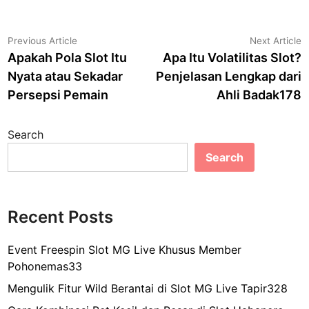
Post
Previous
N
Previous Article
Next Article
article:
a
Apakah Pola Slot Itu
Apa Itu Volatilitas Slot?
navigation
Nyata atau Sekadar
Penjelasan Lengkap dari
Persepsi Pemain
Ahli Badak178
Search
Search
Recent Posts
Event Freespin Slot MG Live Khusus Member
Pohonemas33
Mengulik Fitur Wild Berantai di Slot MG Live Tapir328