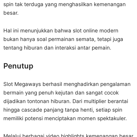
spin tak terduga yang menghasilkan kemenangan
besar.
Hal ini menunjukkan bahwa slot online modern
bukan hanya soal permainan semata, tetapi juga
tentang hiburan dan interaksi antar pemain.
Penutup
Slot Megaways berhasil menghadirkan pengalaman
bermain yang penuh kejutan dan sangat cocok
dijadikan tontonan hiburan. Dari multiplier berantai
hingga cascade panjang tanpa henti, setiap spin
memiliki potensi menciptakan momen spektakuler.
Melalui berbagai video highlights kemenangan besar