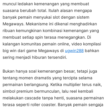
muncul ledakan kemenangan yang membuat
suasana berubah total. Itulah alasan mengapa
banyak pemain menyukai slot dengan sistem
Megaways. Mekanisme ini dikenal menghadirkan
ribuan kemungkinan kombinasi kemenangan yang
membuat setiap spin terasa menegangkan. Di
kalangan komunitas pemain online, video kompilasi
big win dari game Megaways di
ugwin288
bahkan
sering menjadi hiburan tersendiri.
Bukan hanya soal kemenangan besar, tetapi juga
tentang momen dramatis yang tercipta selama
permainan berlangsung. Ketika multiplier terus naik,
simbol premium bermunculan, lalu reel kembali
melakukan cascade tanpa henti, suasana permainan
terasa seperti roller coaster. Banyak pemain sengaja