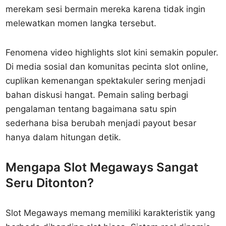
merekam sesi bermain mereka karena tidak ingin
melewatkan momen langka tersebut.
Fenomena video highlights slot kini semakin populer.
Di media sosial dan komunitas pecinta slot online,
cuplikan kemenangan spektakuler sering menjadi
bahan diskusi hangat. Pemain saling berbagi
pengalaman tentang bagaimana satu spin
sederhana bisa berubah menjadi payout besar
hanya dalam hitungan detik.
Mengapa Slot Megaways Sangat
Seru Ditonton?
Slot Megaways memang memiliki karakteristik yang